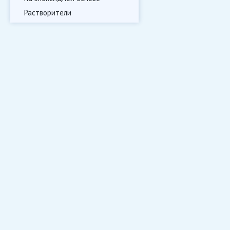
Растворители