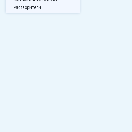
Растворители